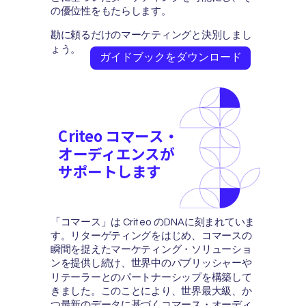
の優位性をもたらします。
勘に頼るだけのマーケティングと決別しまし
ょう。
ガイドブックをダウンロード
Criteo コマース・
オーディエンスが
サポートします
「コマース」は Criteo のDNAに刻まれていま
す。リターゲティングをはじめ、コマースの
瞬間を捉えたマーケティング・ソリューショ
ンを提供し続け、世界中のパブリッシャーや
リテーラーとのパートナーシップを構築して
きました。このことにより、世界最大級、か
つ最新のデータに基づくコマース・オーディ