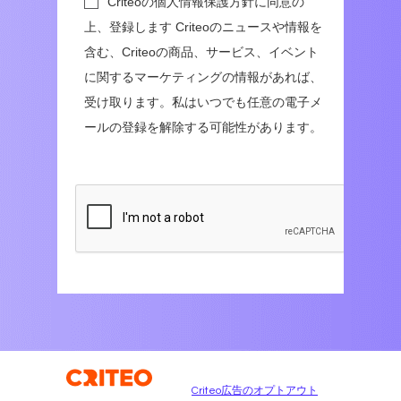
Criteo広告のオプトアウト