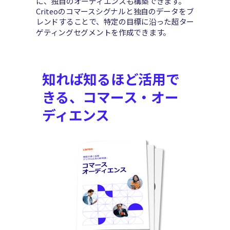
に、独自のオーディエンスも構築できます。
Criteoのコマースシグナルと独自のデータをブ
レンドすることで、特定の目標に沿った超ター
ゲティングセグメントを作成できます。
知れば知るほど活用で
きる、コマース・オー
ディエンス