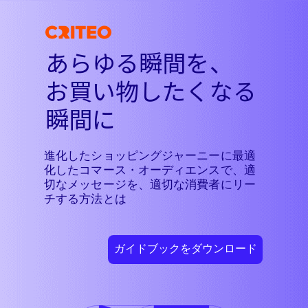
あらゆる瞬間を、
お買い物
したくなる
瞬間に
進化したショッピングジャーニーに最適
化したコマース・オーディエンスで、適
切なメッセージを、適切な消費者にリー
チする方法とは
ガイドブックをダウンロード