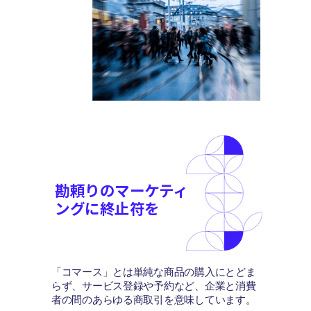
勘頼りのマーケティ
ングに終止符を
「コマース」とは単純な商品の購入にとどま
らず、サービス登録や予約など、企業と消費
者の間のあらゆる商取引を意味しています。