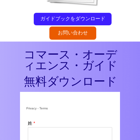
ガイドブックをダウンロード
お問い合わせ
コマース・オーデ
ィエンス・ガイド
無料ダウンロード