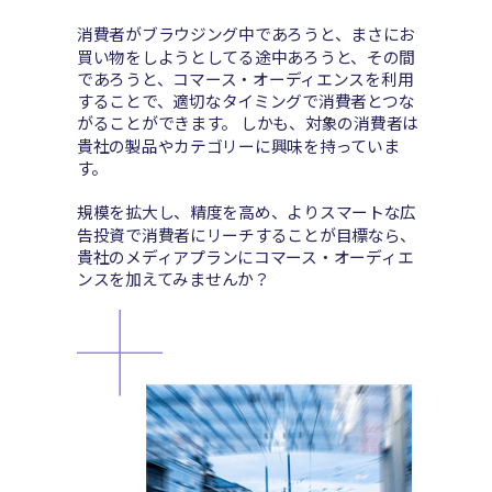
消費者がブラウジング中であろうと、まさにお
買い物をしようとしてる途中あろうと、その間
であろうと、コマース・オーディエンスを利用
することで、適切なタイミングで消費者とつな
がることができます。 しかも、対象の消費者は
貴社の製品やカテゴリーに興味を持っていま
す。
規模を拡大し、精度を高め、よりスマートな広
告投資で消費者にリーチすることが目標なら、
貴社のメディアプランにコマース・オーディエ
ンスを加えてみませんか？