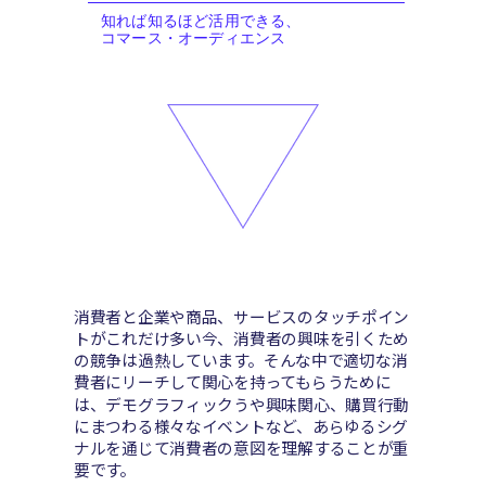
知れば知るほど活用できる、
コマース・オーディエンス
消費者と企業や商品、サービスのタッチポイン
トがこれだけ多い今、消費者の興味を引くため
の競争は過熱しています。
そんな中で適切な消
費者にリーチして関心を持ってもらうために
は、デモグラフィックうや興味関心、購買行動
にまつわる様々なイベントなど、あらゆるシグ
ナルを通じて消費者の意図を理解することが重
要です。