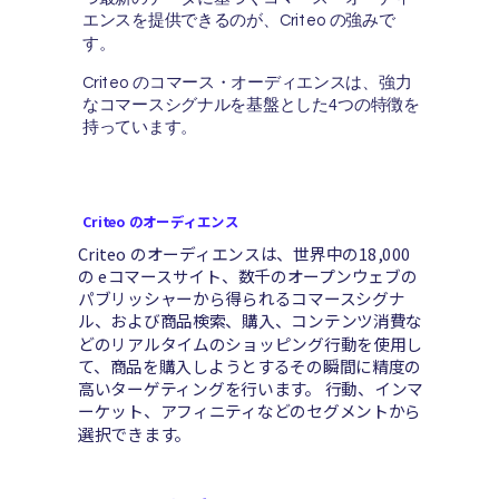
エンスを提供できるのが、Criteo の強みで
す。
Criteo のコマース・オーディエンスは、強力
なコマースシグナルを基盤とした4つの特徴を
持っています。
Criteo のオーディエンス
Criteo のオーディエンスは、世界中の18,000
の eコマースサイト、数千のオープンウェブの
パブリッシャーから得られるコマースシグナ
ル、および商品検索、購入、コンテンツ消費な
どのリアルタイムのショッピング行動を使用し
て、商品を購入しようとするその瞬間に精度の
高いターゲティングを行います。 行動、インマ
ーケット、アフィニティなどのセグメントから
選択できます。